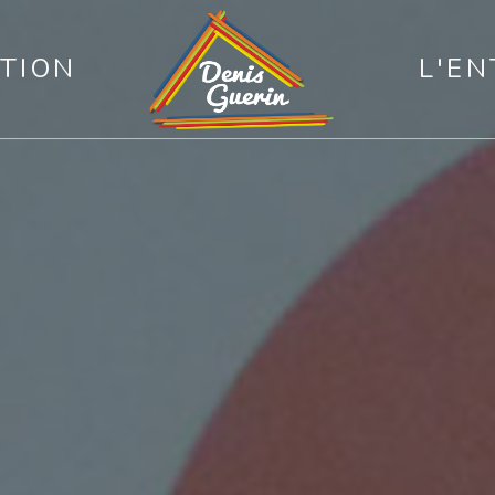
TION
L'EN