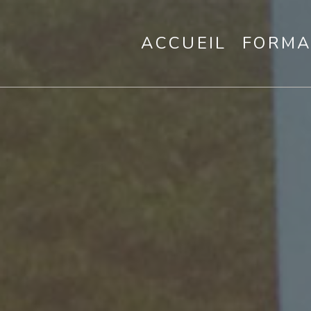
ACCUEIL
FORMA