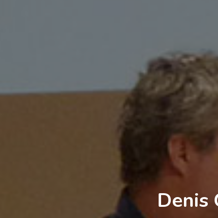
Denis