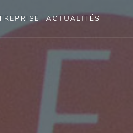
TREPRISE
ACTUALITÉS