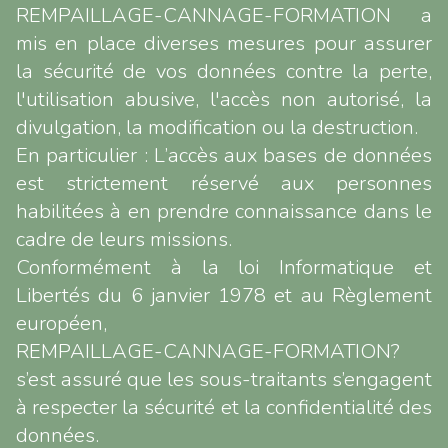
REMPAILLAGE-CANNAGE-FORMATION a
mis en place diverses mesures pour assurer
la sécurité de vos données contre la perte,
l'utilisation abusive, l'accès non autorisé, la
divulgation, la modification ou la destruction.
En particulier : L’accès aux bases de données
est strictement réservé aux personnes
habilitées à en prendre connaissance dans le
cadre de leurs missions.
Conformément à la loi Informatique et
Libertés du 6 janvier 1978 et au Règlement
européen,
REMPAILLAGE-CANNAGE-FORMATION?
s’est assuré que les sous-traitants s’engagent
à respecter la sécurité et la confidentialité des
données.