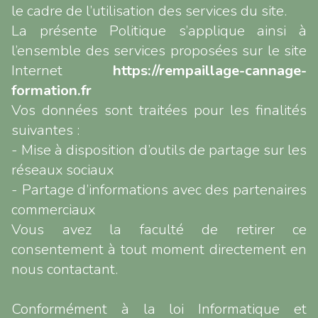
le cadre de l’utilisation des services du site.
La présente Politique s’applique ainsi à
l’ensemble des services proposées sur le site
Internet
https://rempaillage-cannage-
formation.fr
Vos données sont traitées pour les finalités
suivantes :
- Mise à disposition d’outils de partage sur les
réseaux sociaux
- Partage d’informations avec des partenaires
commerciaux
Vous avez la faculté de retirer ce
consentement à tout moment directement en
nous contactant.
Conformément à la loi Informatique et