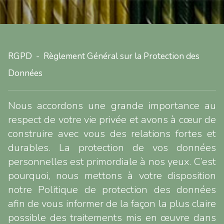
RGPD - Règlement Général sur la Protection des
Données
Nous accordons une grande importance au
respect de votre vie privée et avons à cœur de
construire avec vous des relations fortes et
durables. La protection de vos données
personnelles est primordiale à nos yeux. C’est
pourquoi, nous mettons à votre disposition
notre Politique de protection des données
afin de vous informer de la façon la plus claire
possible des traitements mis en œuvre dans