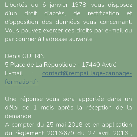
Libertés du 6 janvier 1978, vous disposez
d’un droit d’accès, de rectification et
d’opposition des données vous concernant.
Vous pouvez exercer ces droits par e-mail ou
par courrier à l’adresse suivante :
Denis GUERIN
5 Place de La République - 17440 Aytré
E-mail :
contact@rempaillage-cannage-
formation.fr
Une réponse vous sera apportée dans un
délai de 1 mois après la réception de la
demande.
A compter du 25 mai 2018 et en application
du règlement 2016/679 du 27 avril 2016 ,