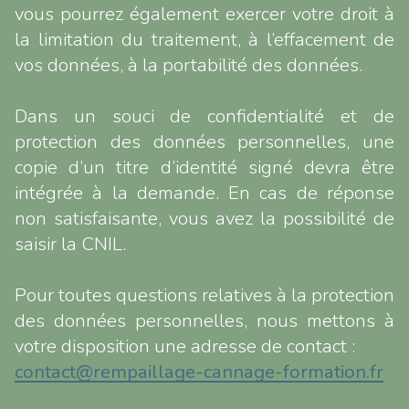
vous pourrez également exercer votre droit à
la limitation du traitement, à l’effacement de
vos données, à la portabilité des données.
Dans un souci de confidentialité et de
protection des données personnelles, une
copie d’un titre d’identité signé devra être
intégrée à la demande. En cas de réponse
non satisfaisante, vous avez la possibilité de
saisir la CNIL.
Pour toutes questions relatives à la protection
des données personnelles, nous mettons à
votre disposition une adresse de contact :
contact@rempaillage-cannage-formation.fr