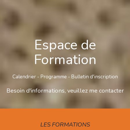
Espace de
Formation
Calendrier - Programme - Bulletin d'inscription
Besoin d'informations, veuillez me contacter
LES FORMATIONS