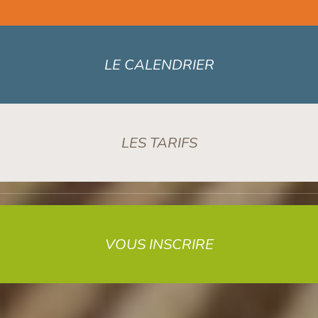
LE CALENDRIER
LES TARIFS
VOUS INSCRIRE