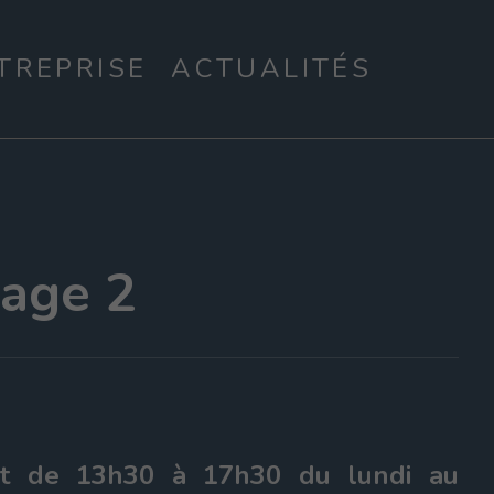
TREPRISE
ACTUALITÉS
lage 2
t de 13h30 à 17h30 du lundi au