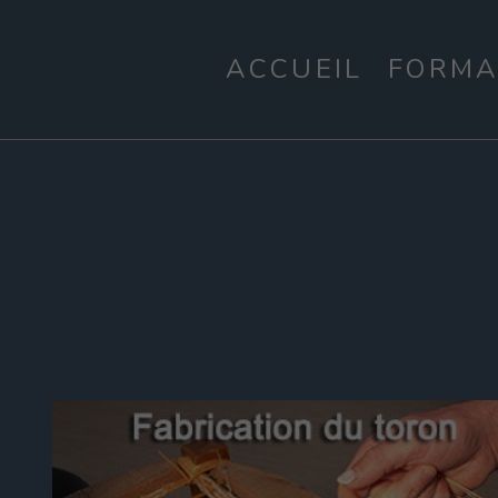
ACCUEIL
FORMA