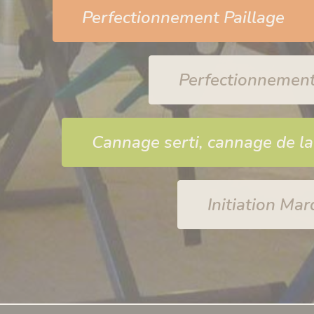
Perfectionnement Paillage
Perfectionnemen
Cannage serti, cannage de la
Initiation Mar