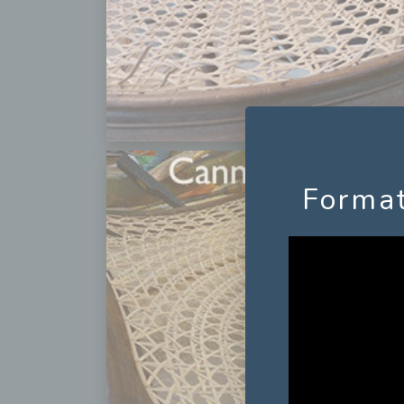
Format