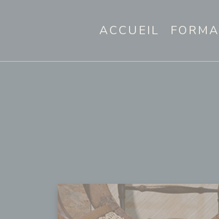
ACCUEIL
FORMA