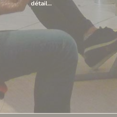
détail...