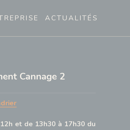
TREPRISE
ACTUALITÉS
ment Cannage 2
ndrier
 12h et de 13h30 à 17h30 du