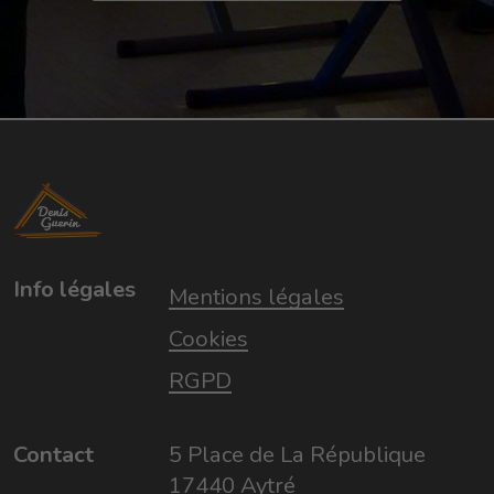
Info légales
Mentions légales
Cookies
RGPD
Contact
5 Place de La République
17440 Aytré