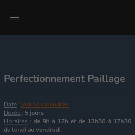
Perfectionnement
Paillage
Date
:
Voir le calendrier
Durée
:
5 jours
Horaires
:
de 9h à 12h et de 13h30 à 17h30
du lundi au vendredi.