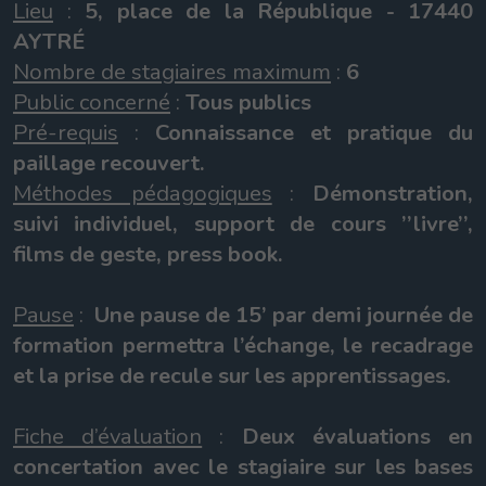
Lieu
:
5, place de la République - 17440
AYTRÉ
Nombre de stagiaires maximum
:
6
Public concerné
:
Tous publics
Pré-requis
:
Connaissance et pratique du
paillage recouvert.
Méthodes pédagogiques
:
Démonstration,
suivi individuel, support de cours ’’livre’’,
films de geste, press book.
Pause
:
Une pause de 15’ par demi journée de
formation permettra l’échange, le recadrage
et la prise de recule sur les apprentissages.
Fiche d’évaluation
:
Deux évaluations en
concertation avec le stagiaire sur les bases