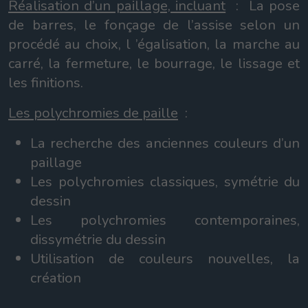
Réalisation d’un paillage, incluant
: La pose
de barres, le fonçage de l’assise selon un
procédé au choix, l ’égalisation, la marche au
carré, la fermeture, le bourrage, le lissage et
les finitions.
Les polychromies de paille
:
La recherche des anciennes couleurs d’un
paillage
Les polychromies classiques, symétrie du
dessin
Les polychromies contemporaines,
dissymétrie du dessin
Utilisation de couleurs nouvelles, la
création