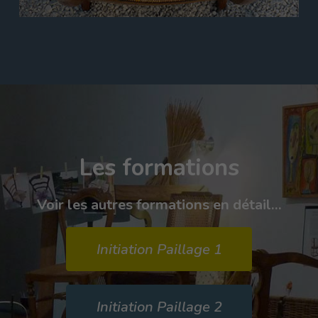
Les formations
Voir les autres formations en détail...
Initiation Paillage 1
Initiation Paillage 2