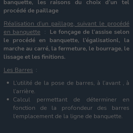
banquette, les raisons du choix d’un tel
procédé de paillage
Réalisation d’un paillage, suivant le procédé
en banquette
:
Le fonçage de l’assise selon
le procédé en banquette, l’égalisationl, la
marche au carré, la fermeture, le bourrage, le
lissage et les finitions.
Les Barres
:
L’utilité de la pose de barres, à l’avant , à
l’arrière.
Calcul permettant de déterminer en
fonction de la profondeur des barres
l’emplacement de la ligne de banquette.