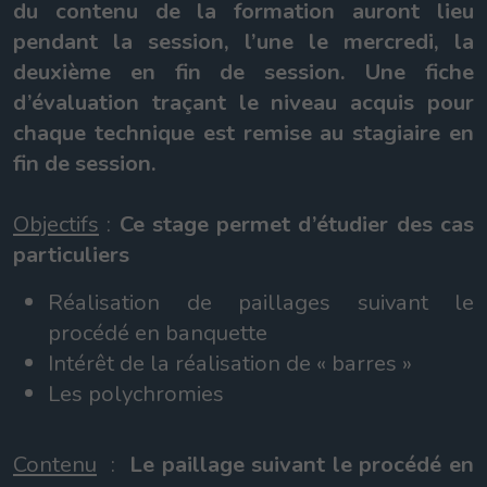
du contenu de la formation auront lieu
pendant la session, l’une le mercredi, la
deuxième en fin de session. Une fiche
d’évaluation traçant le niveau acquis pour
chaque technique est remise au stagiaire en
fin de session.
Objectifs
:
Ce stage permet d’étudier des cas
particuliers
Réalisation de paillages suivant le
procédé en banquette
Intérêt de la réalisation de « barres »
Les polychromies
Contenu
:
Le paillage suivant le procédé en