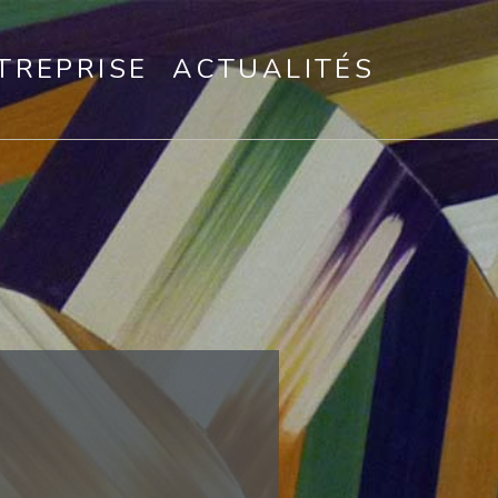
TREPRISE
ACTUALITÉS