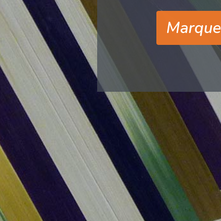
Marquet