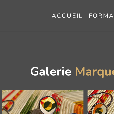
ACCUEIL
FORMA
Galerie
Marquet